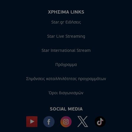
ΧΡΗΣΙΜΑ LINKS
Star.gr Ειδήσεις
Star Live Streaming
Star International Stream
Πρόγραμμα
Σημάνσεις καταλληλότητας προγραμμάτων
Όροι διαγωνισμών
SOCIAL MEDIA