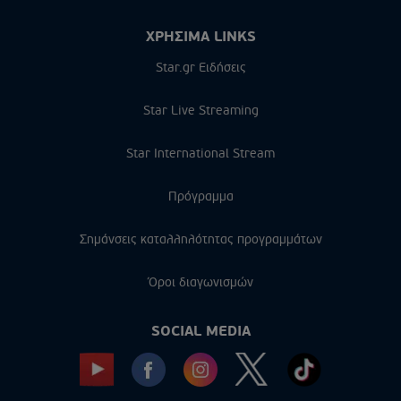
ΧΡΗΣΙΜΑ LINKS
Star.gr Ειδήσεις
Star Live Streaming
Star International Stream
Πρόγραμμα
Σημάνσεις καταλληλότητας προγραμμάτων
Όροι διαγωνισμών
SOCIAL MEDIA