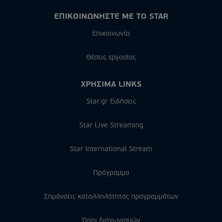
ΕΠΙΚΟΙΝΩΝΗΣΤΕ ΜΕ ΤΟ STAR
Επικοινωνία
Θέσεις εργασίας
ΧΡΗΣΙΜΑ LINKS
Star.gr Ειδήσεις
Star Live Streaming
Star International Stream
Πρόγραμμα
Σημάνσεις καταλληλότητας προγραμμάτων
Όροι διαγωνισμών