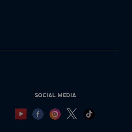
SOCIAL MEDIA