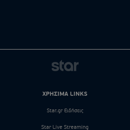
ΧΡΗΣΙΜΑ LINKS
Star.gr Ειδήσεις
Star Live Streaming