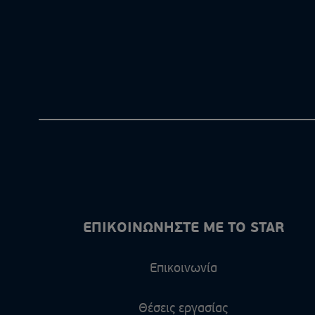
ΕΠΙΚΟΙΝΩΝΗΣΤΕ ΜΕ ΤΟ STAR
Επικοινωνία
Θέσεις εργασίας