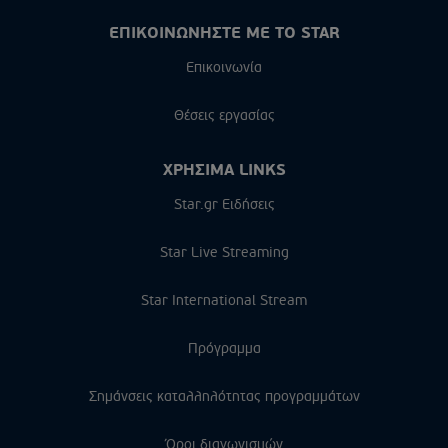
ΕΠΙΚΟΙΝΩΝΗΣΤΕ ΜΕ ΤΟ STAR
Επικοινωνία
Θέσεις εργασίας
ΧΡΗΣΙΜΑ LINKS
Star.gr Ειδήσεις
Star Live Streaming
Star International Stream
Πρόγραμμα
Σημάνσεις καταλληλότητας προγραμμάτων
Όροι διαγωνισμών