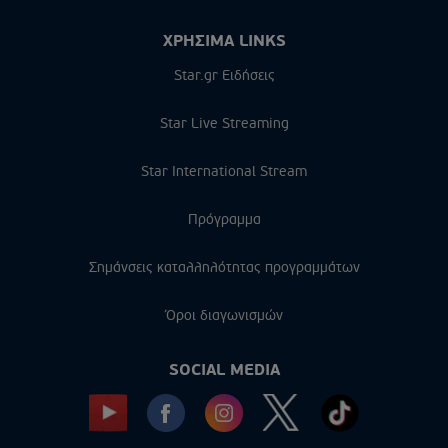
ΧΡΗΣΙΜΑ LINKS
Star.gr Ειδήσεις
Star Live Streaming
Star International Stream
Πρόγραμμα
Σημάνσεις καταλληλότητας προγραμμάτων
Όροι διαγωνισμών
SOCIAL MEDIA