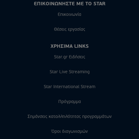
ΕΠΙΚΟΙΝΩΝΗΣΤΕ ΜΕ ΤΟ STAR
Επικοινωνία
Θέσεις εργασίας
ΧΡΗΣΙΜΑ LINKS
Star.gr Ειδήσεις
Star Live Streaming
Star International Stream
Πρόγραμμα
Σημάνσεις καταλληλότητας προγραμμάτων
Όροι διαγωνισμών