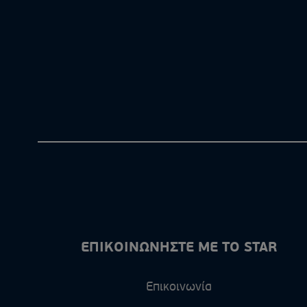
ΕΠΙΚΟΙΝΩΝΗΣΤΕ ΜΕ ΤΟ STAR
Επικοινωνία