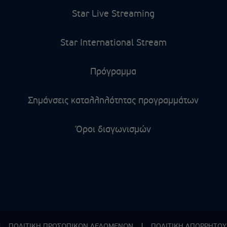
Star Live Streaming
Star International Stream
Πρόγραμμα
Σημάνσεις καταλληλότητας προγραμμάτων
Όροι διαγωνισμών
|
ΠΟΛΙΤΙΚΗ ΠΡΟΣΩΠΙΚΩΝ ΔΕΔΟΜΕΝΩΝ
|
ΠΟΛΙΤΙΚΗ ΑΠΟΡPΗΤΟΥ 