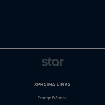
ΧΡΗΣΙΜΑ LINKS
Star.gr Ειδήσεις