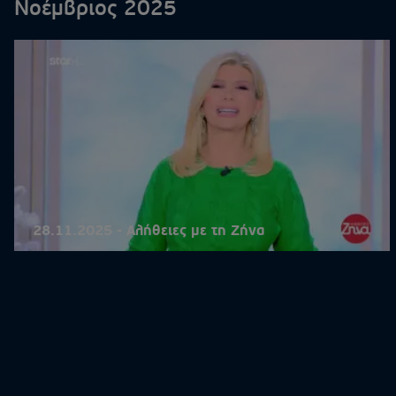
Νοέμβριος 2025
28.11.2025 - Αλήθειες με τη Ζήνα