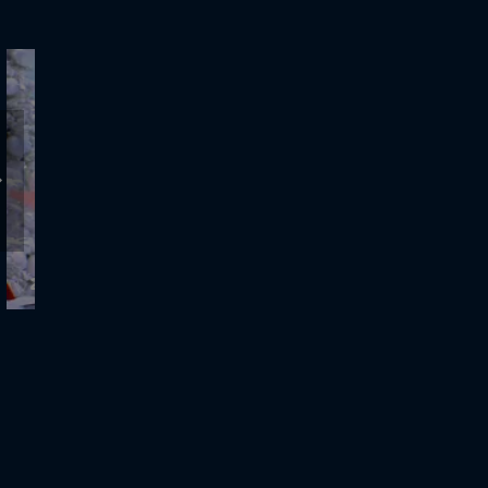
26.11.2025 - Αλήθειες με τη Ζήνα