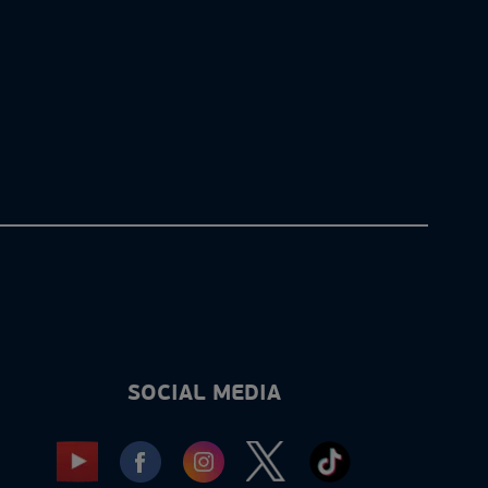
SOCIAL MEDIA