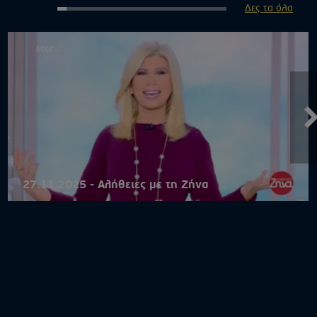
Δες τα όλα
27.11.2025 - Αλήθειες με τη Ζήνα