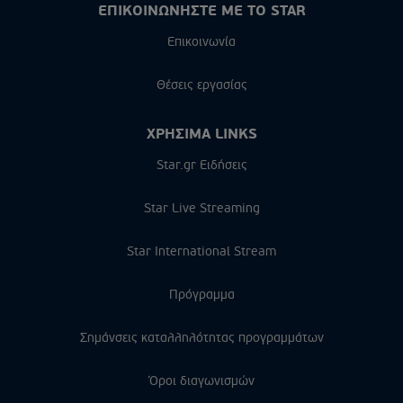
ΕΠΙΚΟΙΝΩΝΗΣΤΕ ΜΕ ΤΟ STAR
Επικοινωνία
Θέσεις εργασίας
ΧΡΗΣΙΜΑ LINKS
Star.gr Ειδήσεις
Star Live Streaming
Star International Stream
Πρόγραμμα
Σημάνσεις καταλληλότητας προγραμμάτων
Όροι διαγωνισμών