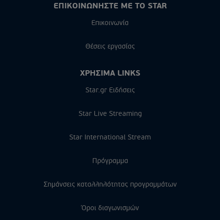
ΕΠΙΚΟΙΝΩΝΗΣΤΕ ΜΕ ΤΟ STAR
Επικοινωνία
Θέσεις εργασίας
ΧΡΗΣΙΜΑ LINKS
Star.gr Ειδήσεις
Star Live Streaming
Star International Stream
Πρόγραμμα
Σημάνσεις καταλληλότητας προγραμμάτων
Όροι διαγωνισμών