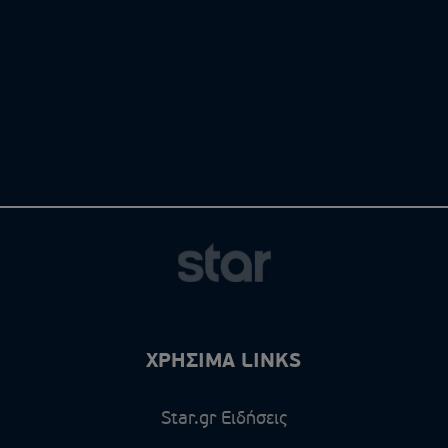
ΧΡΗΣΙΜΑ LINKS
Star.gr Ειδήσεις