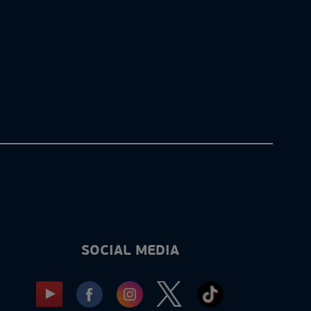
SOCIAL MEDIA