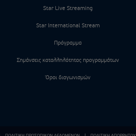
Star Live Streaming
Star International Stream
Πρόγραμμα
Σημάνσεις καταλληλότητας προγραμμάτων
Όροι διαγωνισμών
|
ΠΟΛΙΤΙΚΗ ΠΡΟΣΩΠΙΚΩΝ ΔΕΔΟΜΕΝΩΝ
|
ΠΟΛΙΤΙΚΗ ΑΠΟΡPΗΤΟΥ 