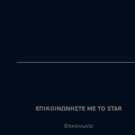
ΕΠΙΚΟΙΝΩΝΗΣΤΕ ΜΕ ΤΟ STAR
Επικοινωνία