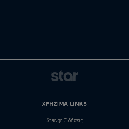
ΧΡΗΣΙΜΑ LINKS
Star.gr Ειδήσεις