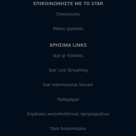
ΕΠΙΚΟΙΝΩΝΗΣΤΕ ΜΕ ΤΟ STAR
Επικοινωνία
Θέσεις εργασίας
ΧΡΗΣΙΜΑ LINKS
Star.gr Ειδήσεις
Star Live Streaming
Star International Stream
Πρόγραμμα
Σημάνσεις καταλληλότητας προγραμμάτων
Όροι διαγωνισμών