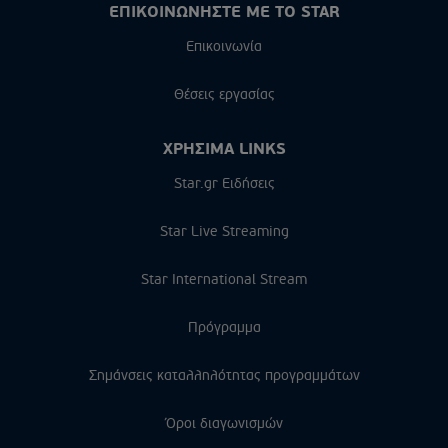
ΕΠΙΚΟΙΝΩΝΗΣΤΕ ΜΕ ΤΟ STAR
Επικοινωνία
Θέσεις εργασίας
ΧΡΗΣΙΜΑ LINKS
Star.gr Ειδήσεις
Star Live Streaming
Star International Stream
Πρόγραμμα
Σημάνσεις καταλληλότητας προγραμμάτων
Όροι διαγωνισμών