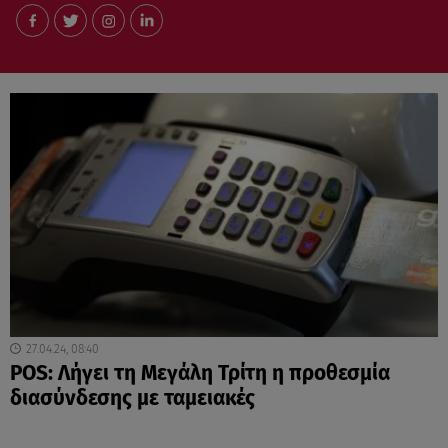
27.04.24, 08:40
POS: Λήγει τη Μεγάλη Τρίτη η προθεσμία
διασύνδεσης με ταμειακές