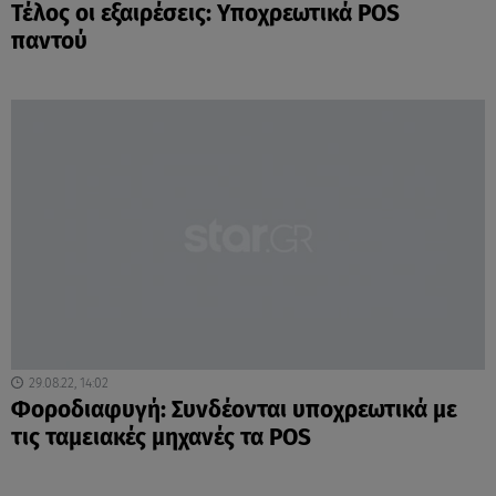
Τέλος οι εξαιρέσεις: Υποχρεωτικά POS
παντού
29.08.22, 14:02
Φοροδιαφυγή: Συνδέονται υποχρεωτικά με
τις ταμειακές μηχανές τα POS