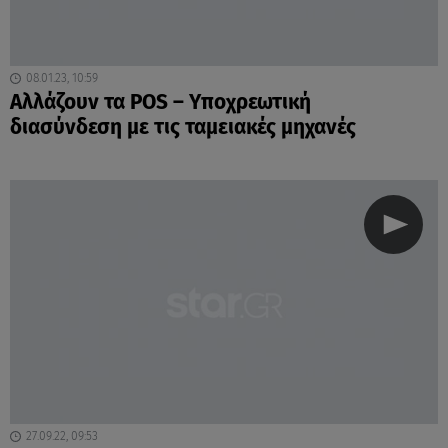
08.01.23, 10:59
Αλλάζουν τα POS – Υποχρεωτική
διασύνδεση με τις ταμειακές μηχανές
27.09.22, 09:53