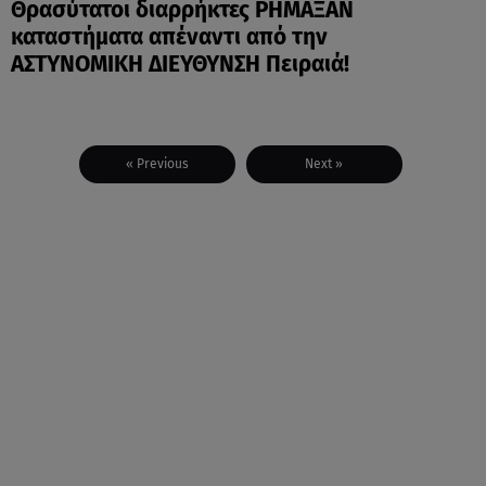
Θρασύτατοι διαρρήκτες ΡΗΜΑΞΑΝ
καταστήματα απέναντι από την
ΑΣΤΥΝΟΜΙΚΗ ΔΙΕΥΘΥΝΣΗ Πειραιά!
« Previous
Next »