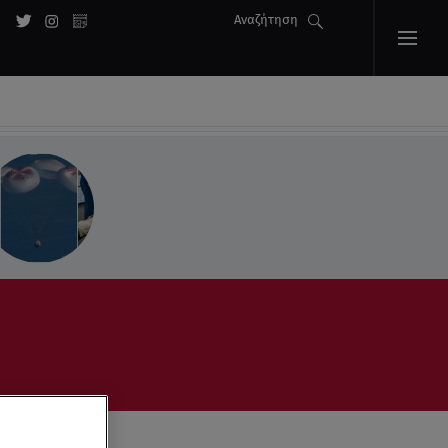
Αναζήτηση