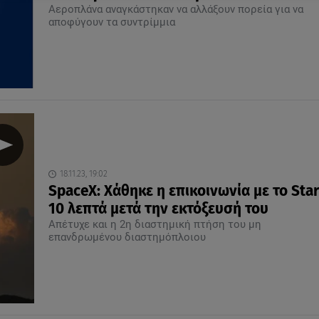
Αεροπλάνα αναγκάστηκαν να αλλάξουν πορεία για να
αποφύγουν τα συντρίμμια
18.11.23, 19:02
SpaceX: Χάθηκε η επικοινωνία με το Sta
10 λεπτά μετά την εκτόξευσή του
Απέτυχε και η 2η διαστημική πτήση του μη
επανδρωμένου διαστημόπλοιου