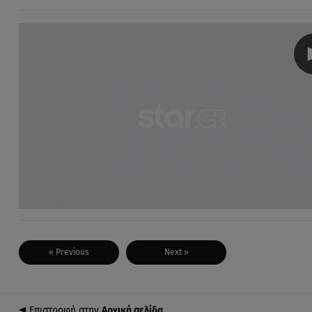
« Previous
Next »
Επιστροφή στην
Αρχική σελίδα