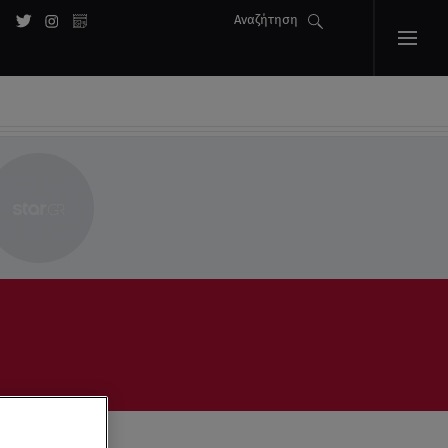
Αναζήτηση