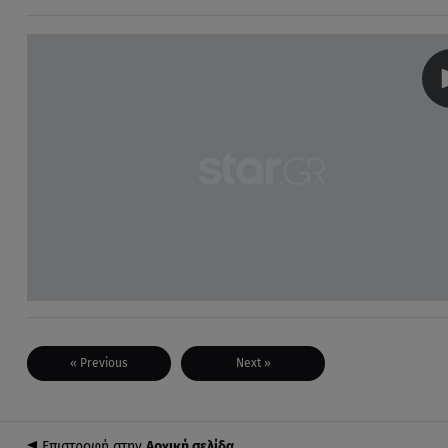
« Previous
Next »
Επιστροφή στην
Αρχική σελίδα