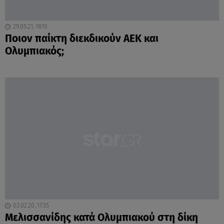
29.05.21, 18:10
Ποιον παίκτη διεκδικούν ΑΕΚ και
Ολυμπιακός;
03.02.20, 17:35
Μελισσανίδης κατά Ολυμπιακού στη δίκη