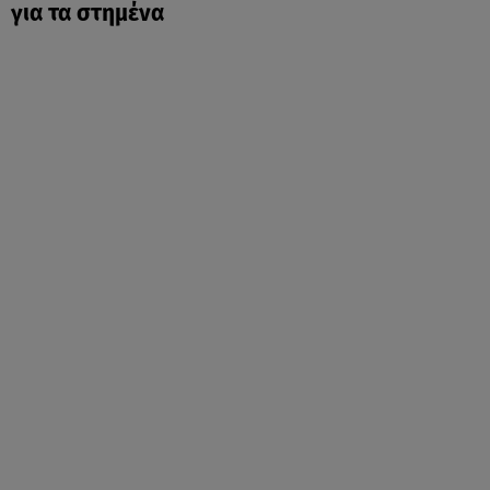
για τα στημένα