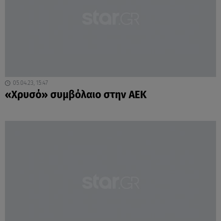
05.04.23, 15:47
«Χρυσό» συμβόλαιο στην ΑΕΚ