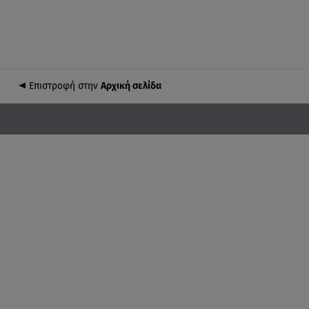
Επιστροφή στην
Αρχική σελίδα