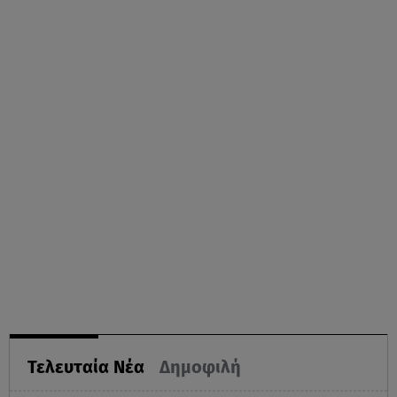
Τελευταία Νέα
Δημοφιλή