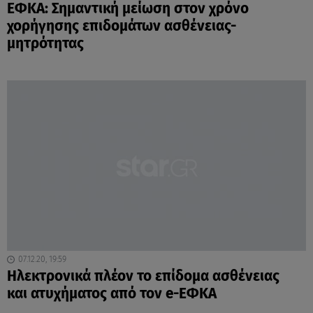
ΕΦΚΑ: Σημαντική μείωση στον χρόνο
χορήγησης επιδομάτων ασθένειας-
μητρότητας
07.12.20, 19:59
Ηλεκτρονικά πλέον το επίδομα ασθένειας
και ατυχήματος από τον e-ΕΦΚΑ