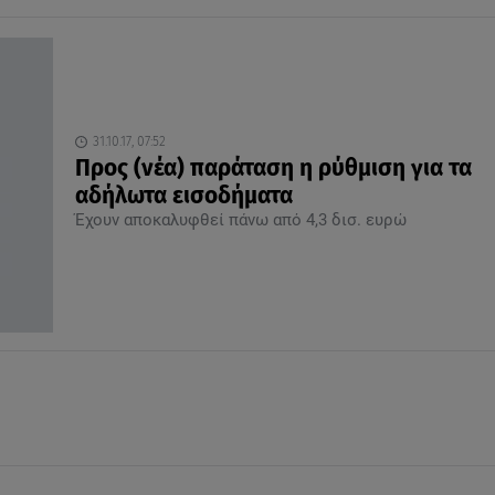
31.10.17, 07:52
Προς (νέα) παράταση η ρύθμιση για τα
αδήλωτα εισοδήματα
Έχουν αποκαλυφθεί πάνω από 4,3 δισ. ευρώ