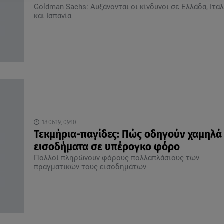
Goldman Sachs: Αυξάνονται οι κίνδυνοι σε Ελλάδα, Ιταλ
και Ισπανία
18.06.19, 09:10
Τεκμήρια-παγίδες: Πώς οδηγούν χαμηλά
εισοδήματα σε υπέρογκο φόρο
Πολλοί πληρώνουν φόρους πολλαπλάσιους των
πραγματικών τους εισοδημάτων