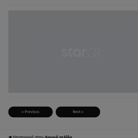
« Previous
Next »
Επιστροφή στην
Αρχική σελίδα