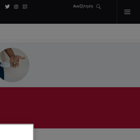
Αναζήτηση