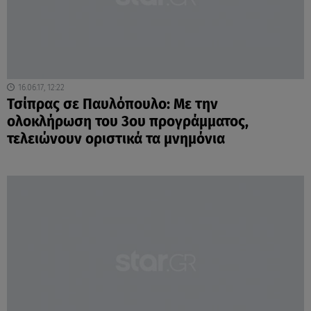
16.06.17, 12:22
Τσίπρας σε Παυλόπουλο: Με την
ολοκλήρωση του 3ου προγράμματος,
τελειώνουν οριστικά τα μνημόνια