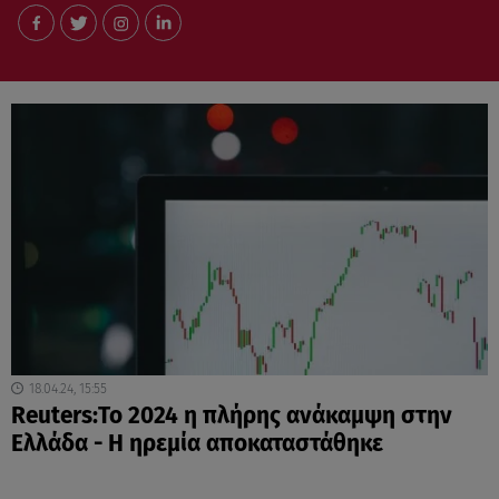
18.04.24, 15:55
Reuters:Το 2024 η πλήρης ανάκαμψη στην
Ελλάδα - Η ηρεμία αποκαταστάθηκε