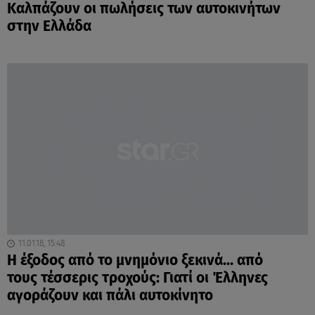
Καλπάζουν οι πωλήσεις των αυτοκινήτων
στην Ελλάδα
11.01.18, 15:48
Η έξοδος από το μνημόνιο ξεκινά… από
τους τέσσερις τροχούς: Γιατί οι Έλληνες
αγοράζουν και πάλι αυτοκίνητο