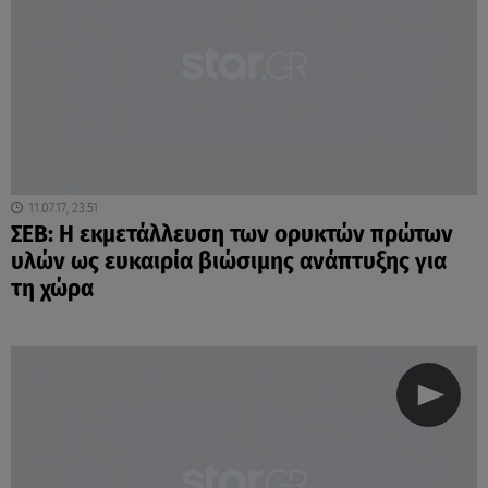
11.07.17, 23:51
ΣΕΒ: H εκμετάλλευση των ορυκτών πρώτων
υλών ως ευκαιρία βιώσιμης ανάπτυξης για
τη χώρα