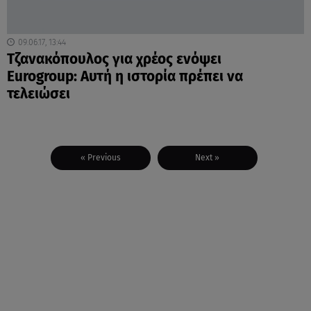
09.06.17, 13:44
Τζανακόπουλος για χρέος ενόψει
Eurogroup: Αυτή η ιστορία πρέπει να
τελειώσει
« Previous
Next »