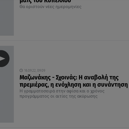
ματς του Κυπέλλου
Θα οριστούν νέες ημερομηνίες
16.09.22, 09:09
Μαζωνάκης - Σχοινάς: Η αναβολή της
πρεμιέρας, η ενόχληση και η συνάντηση
Η γραμματοσειρά στην αφίσα και ο χρόνος
προγράμματος οι αιτίες της ακύρωσης