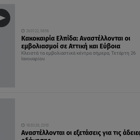
26.01.22, 08:56
Κακοκαιρία Ελπίδα: Αναστέλλονται οι
εμβολιασμοί σε Αττική και Εύβοια
Κλειστά τα εμβολιαστικά κέντρα σήμερα, Τετάρτη 26
Ιανουαρίου
10.03.20, 23:10
Αναστέλλονται οι εξετάσεις για τις άδειε