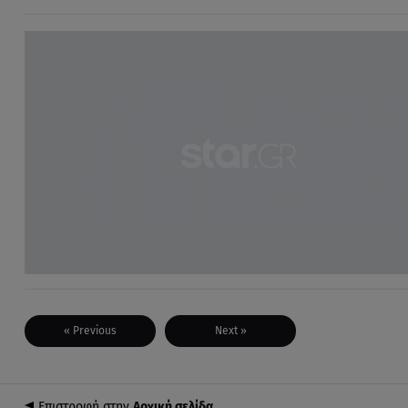
« Previous
Next »
Επιστροφή στην
Αρχική σελίδα