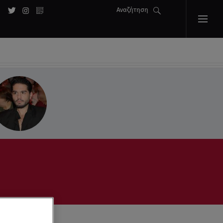
Αναζήτηση