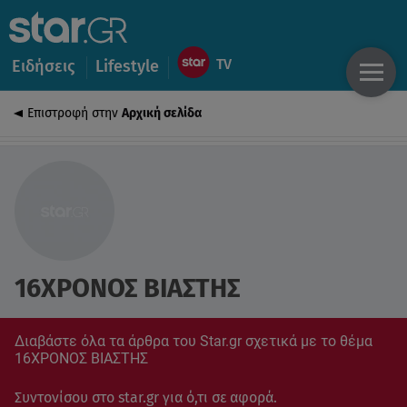
Ειδήσεις
Lifestyle
Επιστροφή στην
Αρχική σελίδα
16ΧΡΟΝΟΣ ΒΙΑΣΤΗΣ
Διαβάστε όλα τα άρθρα του Star.gr σχετικά με το θέμα
16ΧΡΟΝΟΣ ΒΙΑΣΤΗΣ
Συντονίσου στο star.gr για ό,τι σε αφορά.