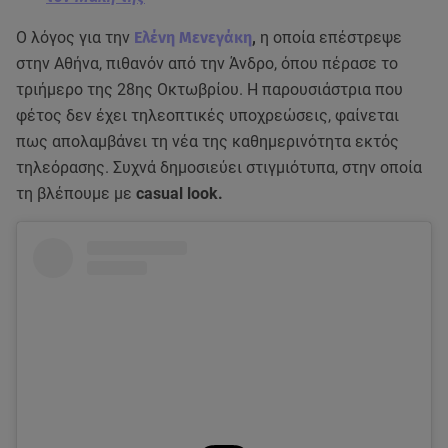
Ο λόγος για την
Ελένη Μενεγάκη
,
η οποία επέστρεψε
στην Αθήνα, πιθανόν από την Άνδρο, όπου πέρασε το
τριήμερο της 28ης Οκτωβρίου. Η παρουσιάστρια που
φέτος δεν έχει τηλεοπτικές υποχρεώσεις, φαίνεται
πως απολαμβάνει τη νέα της καθημερινότητα εκτός
τηλεόρασης. Συχνά δημοσιεύει στιγμιότυπα, στην οποία
τη βλέπουμε με
casual look.