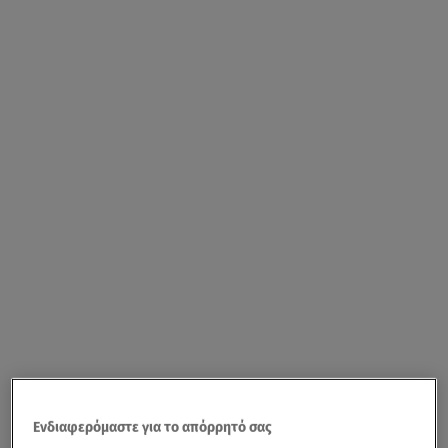
Ενδιαφερόμαστε για το απόρρητό σας