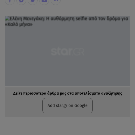
Δείτε περισσότερα άρθρα μας στα αποτελέσματα αναζήτησης
Add star.gr on Google