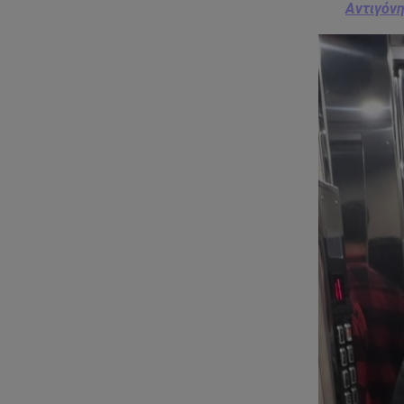
Αντιγόνη