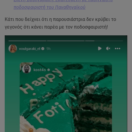
ποδοσφαιριστή του Παναθηναϊκού
Κάτι που δείχνει ότι η παρουσιάστρια δεν κρύβει το
γεγονός ότι κάνει παρέα με τον ποδοσφαιριστή!