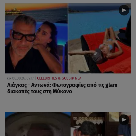
06.08.26, 09:17
CELEBRITIES & GOSSIP ΝΕΑ
Λιάγκας - Αντωνά: Φωτογραφίες από τις glam
διακοπές τους στη Μύκονο