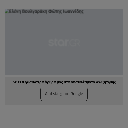
Δείτε περισσότερα άρθρα μας στα αποτελέσματα αναζήτησης
Add star.gr on Google