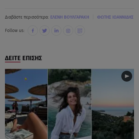
|
Διαβάστε περισσότερα:
ΕΛΕΝΗ ΒΟΥΛΓΑΡΑΚΗ
ΦΩΤΗΣ ΙΩΑΝΝΙΔΗΣ
Follow us:
ΔΕΙΤΕ ΕΠΙΣΗΣ