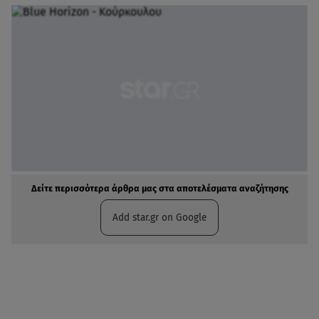
Δείτε περισσότερα άρθρα μας στα αποτελέσματα αναζήτησης
Add star.gr on Google