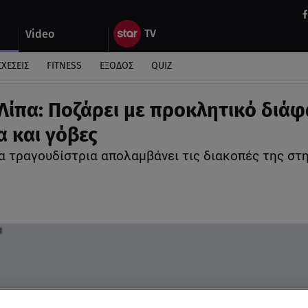
Video
ΣΧΕΣΕΙΣ
FITNESS
ΕΞΟΔΟΣ
QUIZ
Λίπα: Ποζάρει με προκλητικό διά
 και γόβες
α τραγουδίστρια απολαμβάνει τις διακοπές της στη