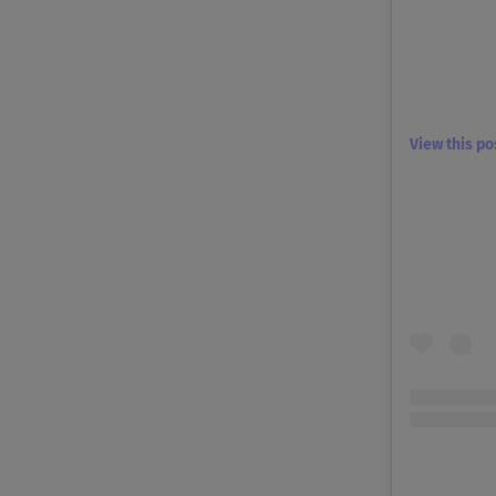
View this p