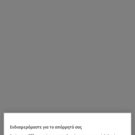
Ενδιαφερόμαστε για το απόρρητό σας