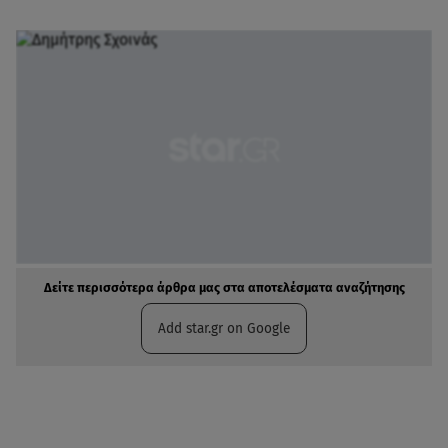
Δείτε περισσότερα άρθρα μας στα αποτελέσματα αναζήτησης
Add star.gr on Google