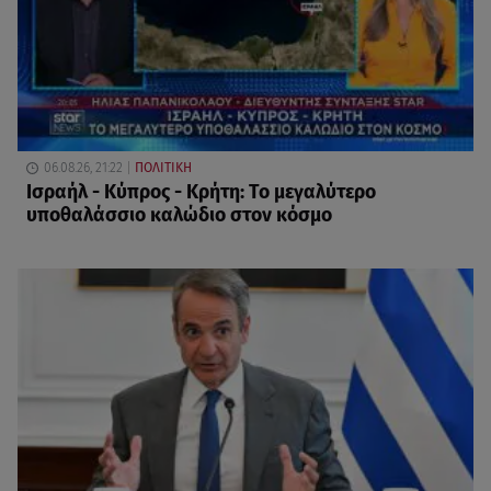
06.08.26, 21:22
ΠΟΛΙΤΙΚΗ
Ισραήλ - Κύπρος - Κρήτη: Το μεγαλύτερο
υποθαλάσσιο καλώδιο στον κόσμο