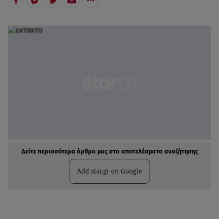
Δείτε περισσότερα άρθρα μας στα αποτελέσματα αναζήτησης
Add star.gr on Google