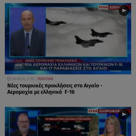
06.08.26, 21:59
ΠΟΛΙΤΙΚΗ
Νέες τουρκικές προκλήσεις στο Αιγαίο -
Αερομαχία με ελληνικά F-16