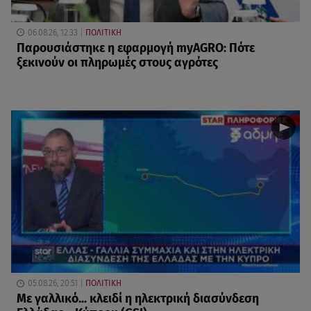
06.08.26, 12:33
ΠΟΛΙΤΙΚΗ
Παρουσιάστηκε η εφαρμογή myAGRO: Πότε
ξεκινούν οι πληρωμές στους αγρότες
05.08.26, 20:51
ΠΟΛΙΤΙΚΗ
Με γαλλικό... κλειδί η ηλεκτρική διασύνδεση