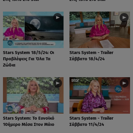
Stars System 18/5/24: Οι
Stars System - Trailer
Προβλέψεις Για Όλα Τα
Σάββατο 18/4/24
Ζώδια
Stars System: Το Ευνοϊκό
Stars System - Trailer
10ήμερο Μέσα Στον Μάιο
Σάββατο 11/4/24