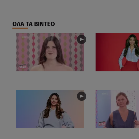
ΟΛΑ ΤΑ ΒΙΝΤΕΟ