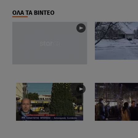
ΟΛΑ ΤΑ ΒΙΝΤΕΟ