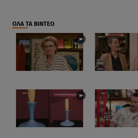
ΟΛΑ ΤΑ ΒΙΝΤΕΟ