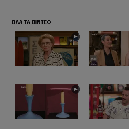
ΟΛΑ ΤΑ ΒΙΝΤΕΟ