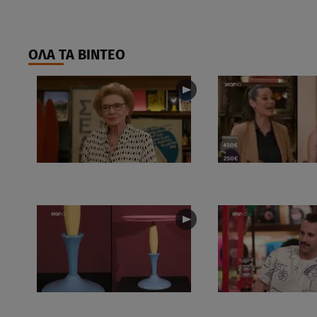
ΟΛΑ ΤΑ ΒΙΝΤΕΟ