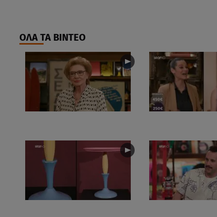
ΟΛΑ ΤΑ ΒΙΝΤΕΟ