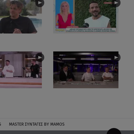
S
MASTER ΣΥΝΤΑΓΈΣ BY MAMOS