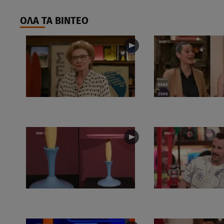
ΟΛΑ ΤΑ ΒΙΝΤΕΟ