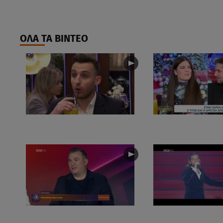
ΟΛΑ ΤΑ ΒΙΝΤΕΟ