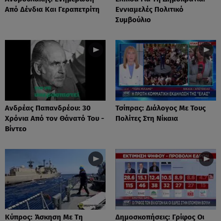
Από Δένδια Και Γεραπετρίτη
Εννιαμελές Πολιτικό
Συμβούλιο
Ανδρέας Παπανδρέου: 30
Τσίπρας: Διάλογος Με Τους
Χρόνια Από τον Θάνατό Του -
Πολίτες Στη Νίκαια
Βίντεο
Κύπρος: Άσκηση Με Τη
Δημοσκοπήσεις: Γρίφος Οι