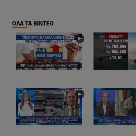
ΟΛΑ ΤΑ ΒΙΝΤΕΟ