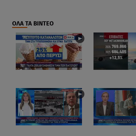
ΟΛΑ ΤΑ ΒΙΝΤΕΟ