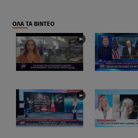
ΟΛΑ ΤΑ ΒΙΝΤΕΟ