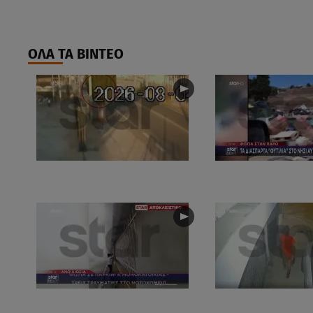
ΟΛΑ ΤΑ ΒΙΝΤΕΟ