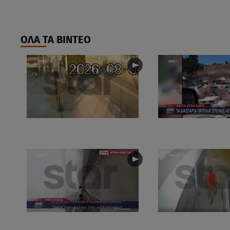
ΟΛΑ ΤΑ ΒΙΝΤΕΟ