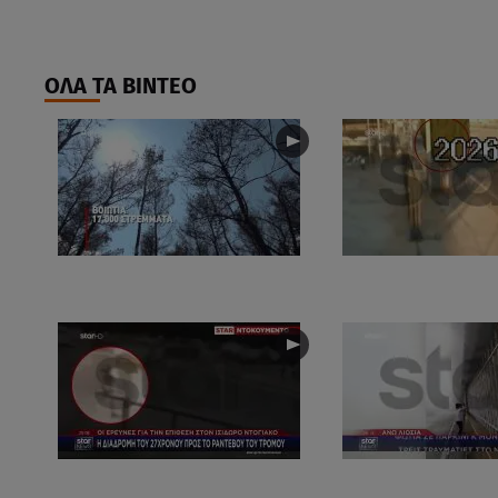
ΟΛΑ ΤΑ ΒΙΝΤΕΟ