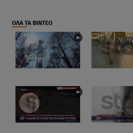
ΟΛΑ ΤΑ ΒΙΝΤΕΟ