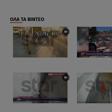
ΟΛΑ ΤΑ ΒΙΝΤΕΟ