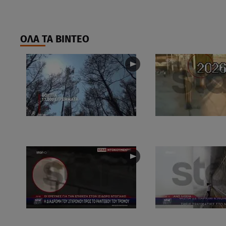
ΟΛΑ ΤΑ ΒΙΝΤΕΟ